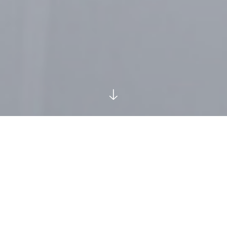
اخبار
اخبار حوزه مدیریت
حوزه پناهندگان