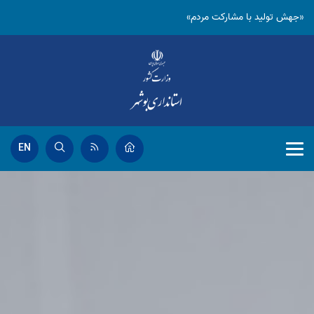
«جهش تولید با مشارکت مردم»
EN