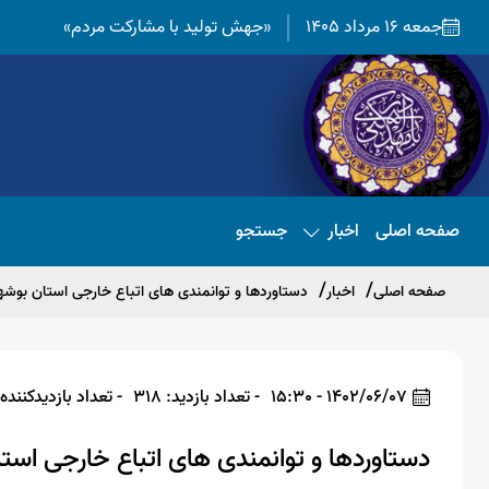
جمعه 16 مرداد 1405
«جهش تولید با مشارکت مردم»
صفحه اصلی
اخبار
جستجو
صفحه اصلی
اخبار
دستاوردها و توانمندی های اتباع خارجی استان بوشه
1402/06/07 - 15:30
- تعداد بازدید: 318
- تعداد بازدیدکننده: 87
دستاوردها و توانمندی های اتباع خارجی است