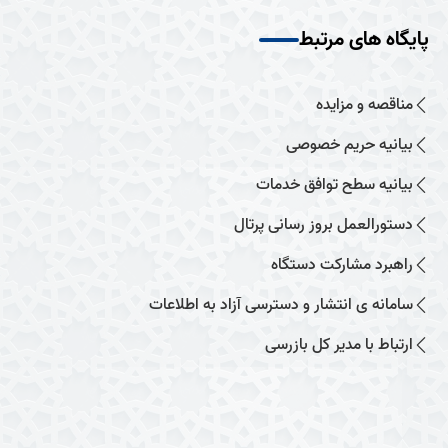
پایگاه های مرتبط
مناقصه و مزایده
بیانیه حریم خصوصی
بیانیه سطح توافق خدمات
دستورالعمل بروز رسانی پرتال
راهبرد مشارکت دستگاه
سامانه ی انتشار و دسترسی آزاد به اطلاعات
ارتباط با مدیر کل بازرسی