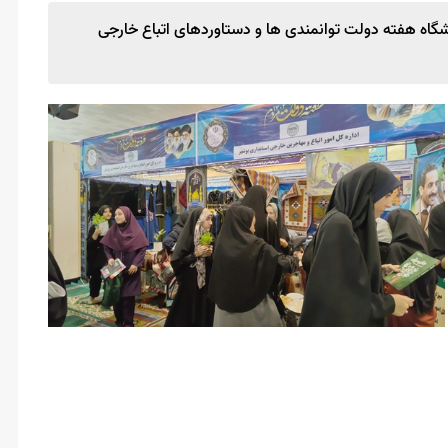
یشگاه هفته دولت توانمندی ها و دستاوردهای اتباع خارجی