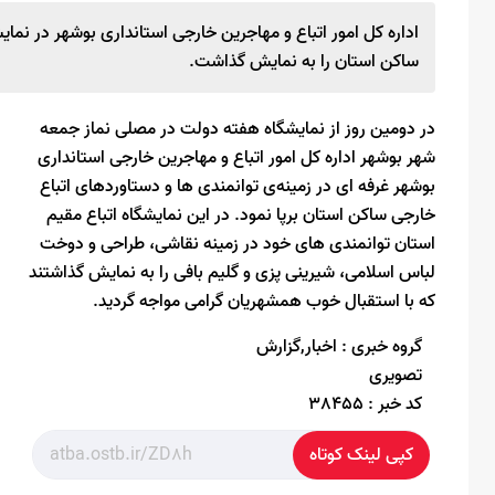
اداره کل امور اتباع و مهاجرین خارجی استانداری بوشهر در نما
ساکن استان را به نمایش گذاشت.
در دومین روز از نمایشگاه هفته دولت در مصلی نماز جمعه
شهر بوشهر اداره کل امور اتباع و مهاجرین خارجی استانداری
بوشهر غرفه ای در زمینه‌ی توانمندی ها و دستاوردهای اتباع
خارجی ساکن استان برپا نمود. در این نمایشگاه اتباع مقیم
استان توانمندی های خود در زمینه نقاشی، طراحی و دوخت
لباس اسلامی، شیرینی پزی و گلیم بافی را به نمایش گذاشتند
که با استقبال خوب همشهریان گرامی مواجه گردید.
گروه خبری :
اخبار,گزارش
تصویری
کد خبر :
38455
کپی لینک کوتاه