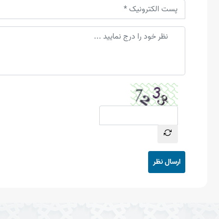
ارسال نظر