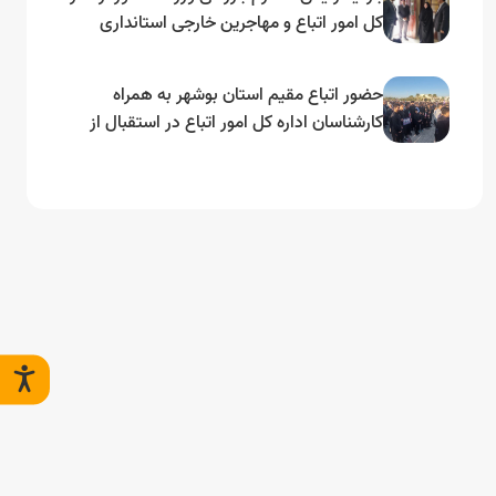
کل امور اتباع و مهاجرین خارجی استانداری
بوشهر
حضور اتباع مقیم استان بوشهر به همراه
کارشناسان اداره کل امور اتباع در استقبال از
رئیس جمهور