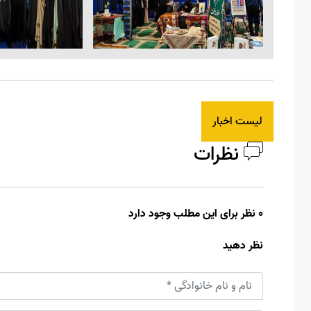
لیست اخبار
نظرات
0 نظر برای این مطلب وجود دارد
نظر دهید