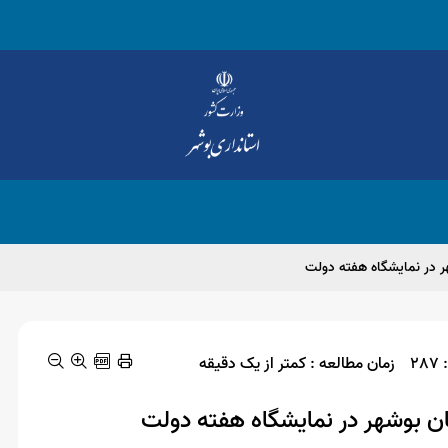
ر در نمایشگاه هفته دولت
2
زمان مطالعه : کمتر از یک دقیقه
ان بوشهر در نمایشگاه هفته دولت