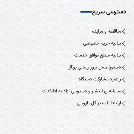
دسترسی سریع
مناقصه و مزایده
بیانیه حریم خصوصی
بیانیه سطح توافق خدمات
دستورالعمل بروز رسانی پرتال
راهبرد مشارکت دستگاه
سامانه ی انتشار و دسترسی آزاد به اطلاعات
ارتباط با مدیر کل بازرسی